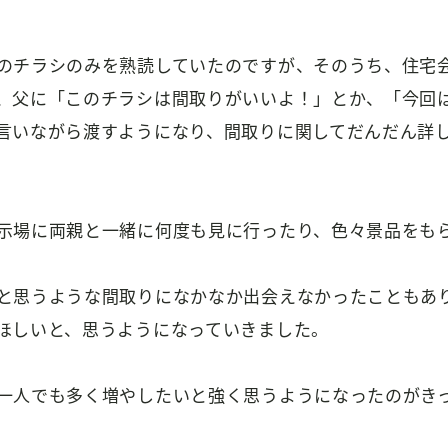
のチラシのみを熟読していたのですが、そのうち、住宅
、父に「このチラシは間取りがいいよ！」とか、「今回
言いながら渡すようになり、間取りに関してだんだん詳
示場に両親と一緒に何度も見に行ったり、色々景品をもらった
と思うような間取りになかなか出会えなかったこともあ
ほしいと、思うようになっていきました。
一人でも多く増やしたいと強く思うようになったのがき