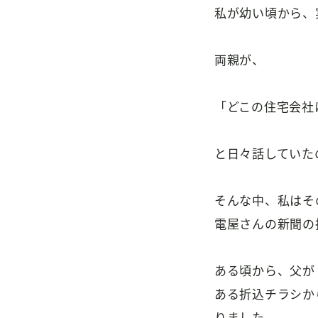
私が幼い頃から、
両親が、
「どこの住宅会社
と日々話していた
そんな中、私はそ
電屋さんの新聞の
ある頃から、父が
ある折込チラシか