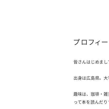
プロフィ
皆さんはじめまし
出身は広島県。大
趣味は、珈琲・雑
って本を読んだり