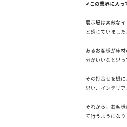
✔この業界に入っ
展示場は素敵なイ
と感じていました
あるお客様が床材
分がいいなと思っ
その打合せを機に
思い、インテリア
それから、お客様
て行うようになり