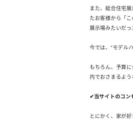
また、総合住宅展
たお客様から「こ
展示場みたいだっ
今では、“モデル
もちろん、予算に
内でおさまるよう
✔当サイトのコン
とにかく、家が好