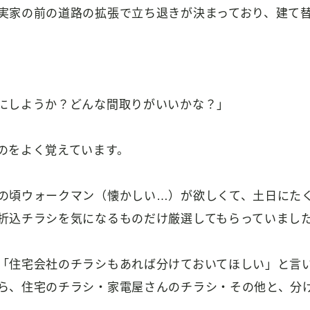
実家の前の道路の拡張で立ち退きが決まっており、建て
にしようか？どんな間取りがいいかな？」
のをよく覚えています。
の頃ウォークマン（懐かしい…）が欲しくて、土日にた
折込チラシを気になるものだけ厳選してもらっていまし
「住宅会社のチラシもあれば分けておいてほしい」と言
ら、住宅のチラシ・家電屋さんのチラシ・その他と、分