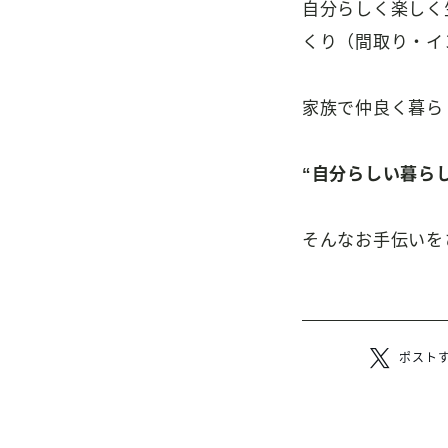
自分らしく楽しく
くり（間取り・イ
家族で仲良く暮ら
“自分らしい暮ら
そんなお手伝いを
ポスト