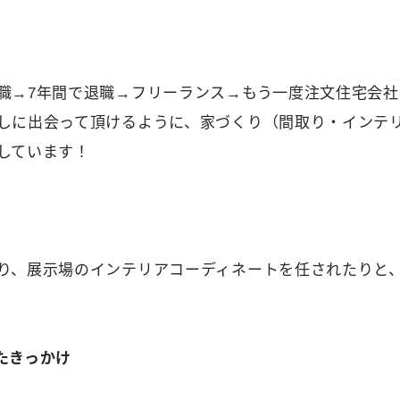
職→7年間で退職→フリーランス→もう一度注文住宅会社
しに出会って頂けるように、家づくり（間取り・インテ
しています！
り、展示場のインテリアコーディネートを任されたりと
たきっかけ