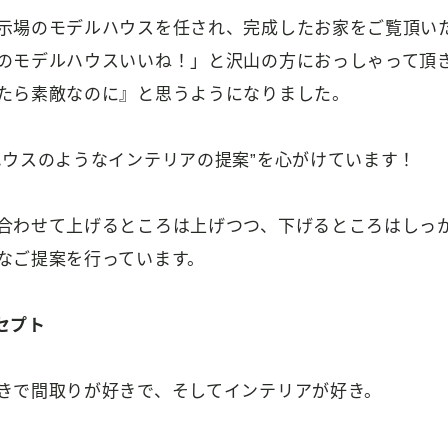
示場のモデルハウスを任され、完成したお家をご覧頂い
のモデルハウスいいね！」と沢山の方におっしゃって頂
たら素敵なのに』と思うようになりました。
ハウスのようなインテリアの提案”を心がけています！
合わせて上げるところは上げつつ、下げるところはしっ
なご提案を行っています。
セプト
きで間取りが好きで、そしてインテリアが好き。