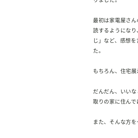
りました。
最初は家電屋さん
読するようになり
じ」など、感想を
た。
もちろん、住宅展
だんだん、いいな
取りの家に住んで
また、そんな方を