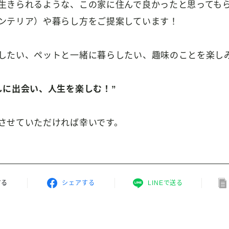
生きられるような、この家に住んで良かったと思っても
ンテリア）や暮らし方をご提案しています！
したい、ペットと一緒に暮らしたい、趣味のことを楽し
しに出会い、人生を楽しむ！”
させていただければ幸いです。
する
シェアする
LINEで送る