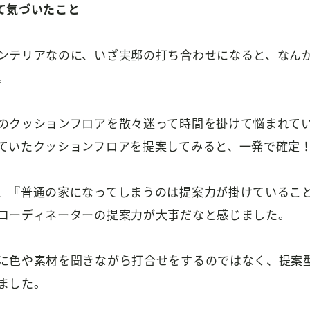
て気づいたこと
ンテリアなのに、いざ実邸の打ち合わせになると、なん
。
のクッションフロアを散々迷って時間を掛けて悩まれて
ていたクッションフロアを提案してみると、一発で確定
、『普通の家になってしまうのは提案力が掛けているこ
コーディネーターの提案力が大事だなと感じました。
に色や素材を聞きながら打合せをするのではなく、提案
ました。